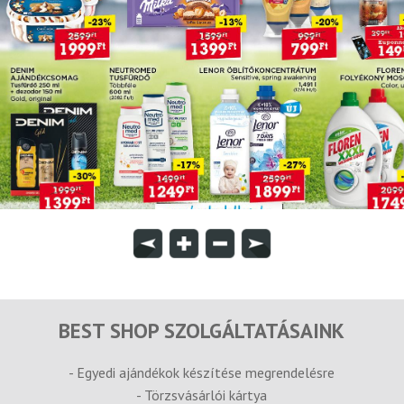
BEST SHOP SZOLGÁLTATÁSAINK
- Egyedi ajándékok készítése megrendelésre
- Törzsvásárlói kártya